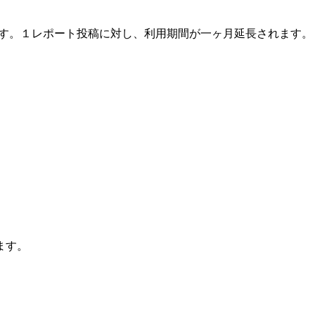
ます。１レポート投稿に対し、利用期間が一ヶ月延長されます。
ます。