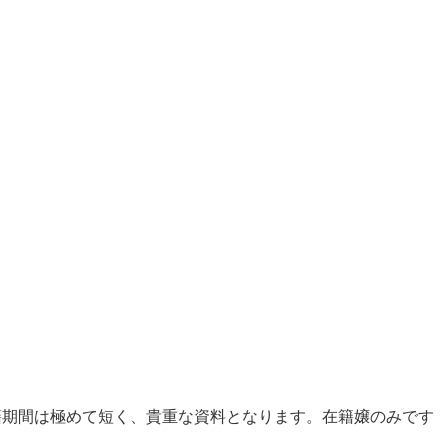
籍期間は極めて短く、貴重な資料となります。在籍嬢のみです